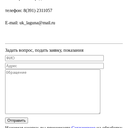
телефон: 8(391) 2311057
E-mail: uk_laguna@mail.ru
Задать вопрос, подать заявку, показания
Нажимая кнопку, вы принимаете
Соглашение
на обработку