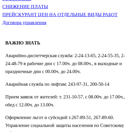
СНИЖЕНИЕ ПЛАТЫ
ПРЕЙСКУРАНТ ЦЕН НА ОТДЕЛЬНЫЕ ВИДЫ РАБОТ
Договора управления
ВАЖНО ЗНАТЬ
Аварийно-диспетчерская служба: 2-24-13-65, 2-24-55-35, 2-
24-48-79 в рабочие дни с 17.00ч. до 08.00ч., в выходные и
праздничные дни с 00.00ч. до 24.00ч.
Аварийная служба по лифтам: 243-97-31, 200-50-14
Прием заявок от жителей: т. 231-10-57, с 08.00ч. до 17.00ч.,
обед с 12.00ч. до 13.00ч.
Оформление льгот и субсидий т.267-89-51, 267-89-60.
Управление социальной защиты населения по Советскому