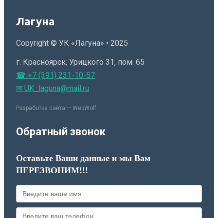
Лагуна
Copyright © УК «Лагуна» • 2025
г. Красноярск, Урицкого 31, пом. 65
☎ +7 (391) 231-10-57
✉ UK_laguna@mail.ru
Разработка сайта — WebWolf
Обратный звонок
Оставьте Ваши данные и мы Вам
ПЕРЕЗВОНИМ!!!