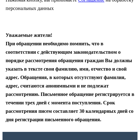
персональных данных
Уважаемые жители!
При обращении необходимо помнить, что в
соответствии с действующим законодательством о
порядке рассмотрения обращения граждан Вы должны
указать в тексте свои фамилию, имя, отчество и свой
адрес. Обращения, в которых отсутствуют фамилия,
адрес, считаются анонимными и не подлежат
рассмотрению. Письменное обращение регистрируется в
течении трех дней с момента поступления. Срок
рассмотрения писем составляет 30 календарных дней со
дня регистрации письменного обращения.