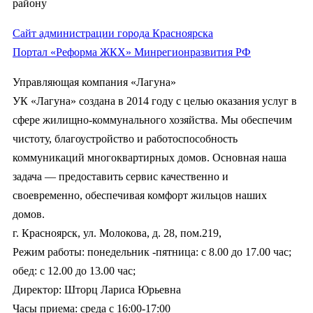
району
Сайт администрации города Красноярска
Портал «Реформа ЖКХ» Минрегионразвития РФ
Управляющая компания «Лагуна»
УК «Лагуна» создана в 2014 году с целью оказания услуг в
сфере жилищно-коммунального хозяйства. Мы обеспечим
чистоту, благоустройство и работоспособность
коммуникаций многоквартирных домов. Основная наша
задача — предоставить сервис качественно и
своевременно, обеспечивая комфорт жильцов наших
домов.
г. Красноярск, ул. Молокова, д. 28, пом.219,
Режим работы: понедельник -пятница: с 8.00 до 17.00 час;
обед: с 12.00 до 13.00 час;
Директор: Шторц Лариса Юрьевна
Часы приема: среда с 16:00-17:00